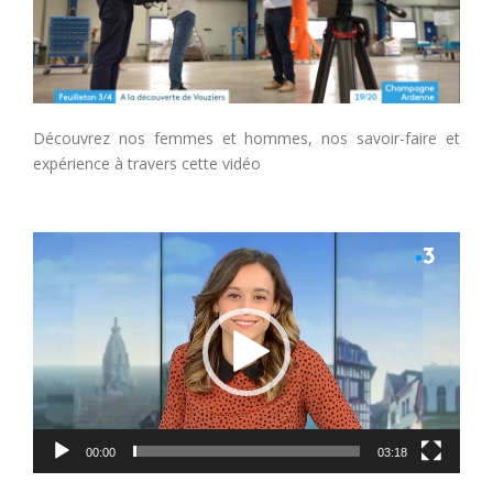
Découvrez nos femmes et hommes, nos savoir-faire et
expérience à travers cette vidéo
Lecteur
vidéo
00:00
03:18